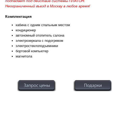
подпадает под действие системы ПЛАТОН.
Неограниченный въезд в Москву в любое время!
Комплектация
кабина с одним спальным местом
кондиционер
автономный отопитель салона
электрозеркала с подогревом
электростеклоподъемники
бортовой компьютер
магнитола