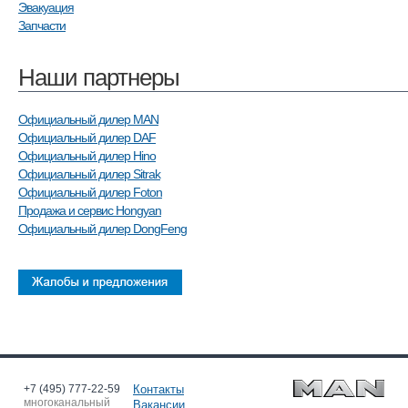
Эвакуация
Запчасти
Наши партнеры
Официальный дилер MAN
Официальный дилер DAF
Официальный дилер Hino
Официальный дилер Sitrak
Официальный дилер Foton
Продажа и сервис Hongyan
Официальный дилер DongFeng
+7 (495) 777-22-59
Контакты
многоканальный
Вакансии