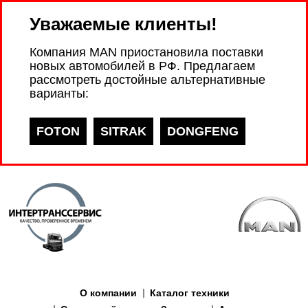
Уважаемые клиенты!
Компания MAN приостановила поставки
новых автомобилей в РФ. Предлагаем
рассмотреть достойные альтернативные
варианты:
FOTON
SITRAK
DONGFENG
О компании
Каталог техники