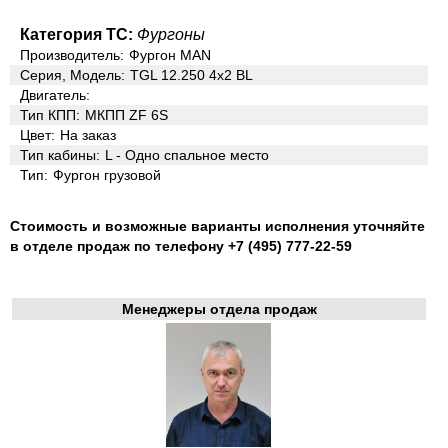
Категория ТС:
Фургоны
Производитель:
Фургон MAN
Серия, Модель:
TGL 12.250 4x2 BL
Двигатель:
Тип КПП:
МКПП ZF 6S
Цвет:
На заказ
Тип кабины:
L - Одно спальное место
Тип:
Фургон грузовой
Стоимость и возможные варианты исполнения уточняйте
в отделе продаж по телефону +7 (495) 777-22-59
Менеджеры отдела продаж