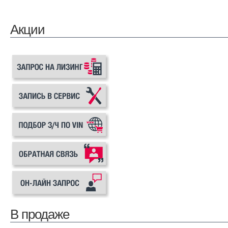
Акции
В продаже