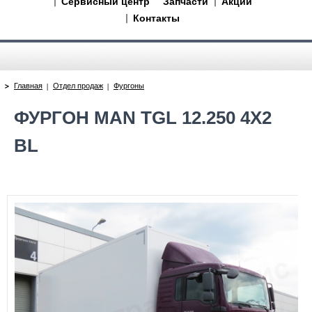
Сервисный центр
Запчасти
Акции
Контакты
Главная
Отдел продаж
Фургоны
ФУРГОН MAN TGL 12.250 4X2
BL